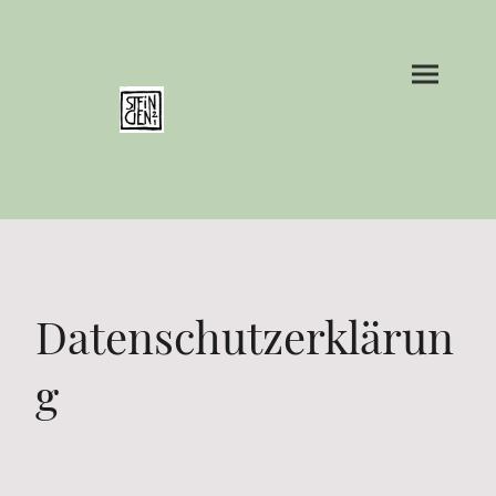
Datenschutzerklärun
g