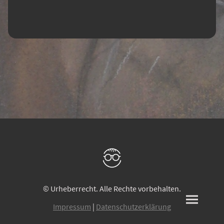
© Urheberrecht. Alle Rechte vorbehalten.
Impressum
|
Datenschutzerklärung