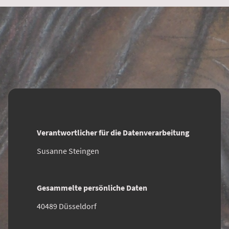
Verantwortlicher für die Datenverarbeitung
Susanne Steingen
Gesammelte persönliche Daten
40489 Düsseldorf